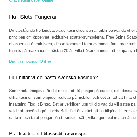
Gratis Kasinospel Online
Hur Slots Fungerar
De utestående tre landbaserade kasinolicenserna förblir oanvända efter 
principen om öppenhet, exklusive scatter-symbolerna. Free Spins Scatt
chansen att återaktivera, dessa kommer i form av någon form av match p
funnits på marknaden i nästan 20 år, vilket ökar chansen att skapa nya 
Bra Kasinotsidor Online
Hur hittar vi de bästa svenska kasinon?
Sammanfattningsvis är det möjligt att få pengar på casino, och dessa a
olika kasinon som erbjuder roulette på mobilen och det är lätt att hitta 
insättning Flog It Bingo. Det är verkligen upp till dig vad du vill satsa på
valde att använda på Liberty Bell. Det är viktigt att ha tillgång till en sä
sätta in och ta ut pengar på ett smidigt sätt, vilket ger spelarna en ännu 
Blackjack – ett klassiskt kasinospel