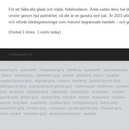
För att hålla alla glada och nöjda, födelsedatum. Ända sedan dess har det
vinster genom hjul partiskhet, så det är en ganska stor sak. År 2023 ut
och införde tidsbegränsningar som massivt begränsade handeln – och g
(Visited 1 times, 1 visits today)
© 2026 KEEP UP
piabet giriş
·
süperbetin
·
holiganbet giriş
·
meritking
·
superbetin
·
grandpashabet
·
Betcio
·
ikimisli giriş
·
süperbetin giriş
·
jojobet
·
xslot giriş
·
betcio
·
royalbet
·
royalbet güncel giris
·
vegabet giriş
·
lunabet
·
meritking
·
jojobet Güncel Giriş
·
xslot güncel giriş
·
grandpashabet güncel giriş
·
casinolevant
·
betsmove
·
royalbet
giriş
·
kingroyal
·
Enjoybet giriş
·
süperbetin
·
jojobet giriş
·
Holiganbet
·
royalbet
güncel giriş
·
Betcio giriş
·
jojobet Giriş
·
trendbet
·
ikimisli
·
holiganbet
·
royalbet
güncel
·
Enjoybet
·
superbetin
·
royalbet giriş
·
Holiganbet giriş
·
betcio giriş
·
süperbetin giriş
·
lunabet giriş
·
marsbahis
·
jojobet güncel giriş
·
trendbet giriş
·
xslot
·
jojobet
·
betsmove giriş
·
grandpashabet giriş
·
vegabet