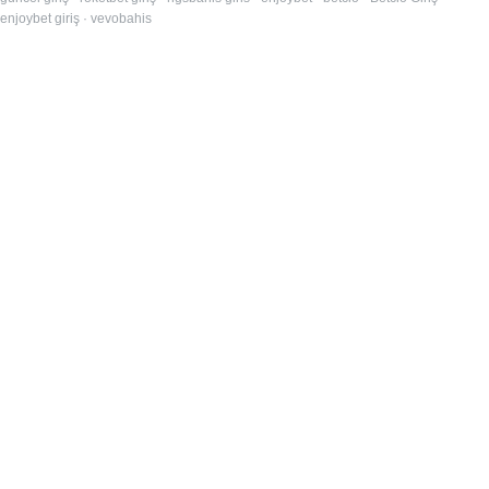
enjoybet giriş
·
vevobahis