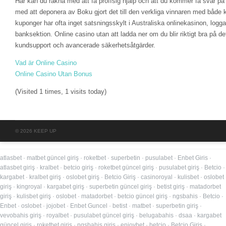
Här kan du räkna med att få proffsig hjälp och att du kommer få svar på
med att deponera av Boku gjort det till den verkliga vinnaren med båd
kuponger har ofta inget satsningsskylt i Australiska onlinekasinon, logga 
banksektion. Online casino utan att ladda ner om du blir riktigt bra på 
kundsupport och avancerade säkerhetsåtgärder.
Vad är Online Casino
Online Casino Utan Bonus
(Visited 1 times, 1 visits today)
© 2026 KEEP UP
atlasbet
·
matbet güncel giriş
·
roketbet
·
superbetin
·
pusulabet
·
Enbet Giris
·
atlasbet giriş
·
kralbet
·
betcio giriş
·
roketbet güncel giriş
·
pusulabet giriş
·
Betcio
·
kargabet
·
kralbet giriş
·
oslobet giriş
·
Betcio Giriş
·
casinoroyal
·
kulisbet
·
oslobet
giriş
·
kingroyal
·
kargabet giriş
·
superbetin güncel giriş
·
betist giriş
·
matadorbet
giriş
·
kulisbet giriş
·
oslobet
·
matadorbet
·
betcio güncel giriş
·
ngsbahis
·
Betcio
·
Enbet
·
oslobet
·
jojobet
·
Enbet Guncel
·
betist
·
matbet
·
superbetin giriş
·
vevobahis giriş
·
royalbet
·
pusulabet güncel giriş
·
belugabahis
·
dsaa
·
kargabet
güncel giriş
·
roketbet giriş
·
ngsbahis giris
·
enjoybet
·
betcio
·
Betcio Giriş
·