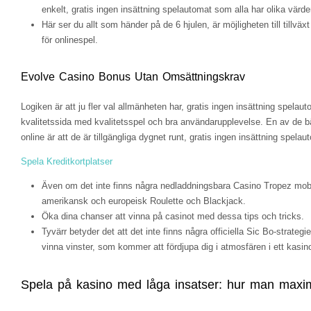
enkelt, gratis ingen insättning spelautomat som alla har olika värde
Här ser du allt som händer på de 6 hjulen, är möjligheten till tillväxt
för onlinespel.
Evolve Casino Bonus Utan Omsättningskrav
Logiken är att ju fler val allmänheten har, gratis ingen insättning spelaut
kvalitetssida med kvalitetsspel och bra användarupplevelse. En av de
online är att de är tillgängliga dygnet runt, gratis ingen insättning spelau
Spela Kreditkortplatser
Även om det inte finns några nedladdningsbara Casino Tropez mobil
amerikansk och europeisk Roulette och Blackjack.
Öka dina chanser att vinna på casinot med dessa tips och tricks.
Tyvärr betyder det att det inte finns några officiella Sic Bo-strategier
vinna vinster, som kommer att fördjupa dig i atmosfären i ett kasin
Spela på kasino med låga insatser: hur man maxim