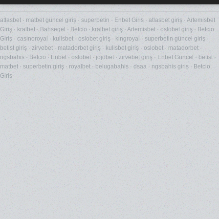
atlasbet
·
matbet güncel giriş
·
superbetin
·
Enbet Giris
·
atlasbet giriş
·
Artemisbet
Giriş
·
kralbet
·
Bahsegel
·
Betcio
·
kralbet giriş
·
Artemisbet
·
oslobet giriş
·
Betcio
Giriş
·
casinoroyal
·
kulisbet
·
oslobet giriş
·
kingroyal
·
superbetin güncel giriş
·
betist giriş
·
zirvebet
·
matadorbet giriş
·
kulisbet giriş
·
oslobet
·
matadorbet
·
ngsbahis
·
Betcio
·
Enbet
·
oslobet
·
jojobet
·
zirvebet giriş
·
Enbet Guncel
·
betist
·
matbet
·
superbetin giriş
·
royalbet
·
belugabahis
·
dsaa
·
ngsbahis giris
·
Betcio
Giriş