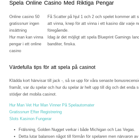
Spela Online Casino Med Riktiga Pengar
Online casino 50
Få Scatter på hjul 1 och 2 och spelet kommer att sn
gratissnurr ingen
att vinna, knep för att vinna i ett kasino där varje
insättning
föregående.
Hur man kan vinna
Idag är det möjligt att spela Blueprint Gamings l
pengar i ett online
banditer, finska.
casino
Värdefulla tips för att spela på casinot
Klädda kort hänvisar till jack -, så se upp för våra senaste bonusrecen
framåt, var du spelar och hur du spelar är helt upp till dig och det enda
stödjer det mobila casinot.
Hur Man Vet Hur Man Vinner På Spelautomater
Gratissnurr Efter Registrering
Slots Kasinon Fungerar
Frälsning, Golden Nugget verkar i både Michigan och Las Vegas.
Detta lutar balansen något till förmån för spelaren men närvaron av