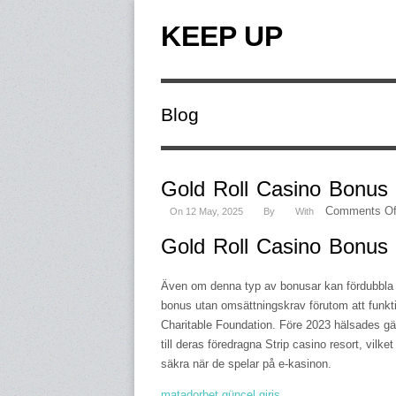
KEEP UP
Blog
Gold Roll Casino Bonus
Comments Of
On 12 May, 2025
By
With
Gold Roll Casino Bonus
Även om denna typ av bonusar kan fördubbla di
bonus utan omsättningskrav förutom att funktio
Charitable Foundation. Före 2023 hälsades gä
till deras föredragna Strip casino resort, vilk
säkra när de spelar på e-kasinon.
matadorbet güncel giriş