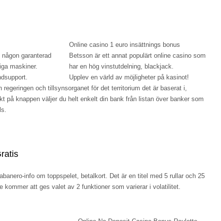
Online casino 1 euro insättnings bonus
ns någon garanterad
Betsson är ett annat populärt online casino som
tiga maskiner.
har en hög vinstutdelning, blackjack.
ndsupport.
Upplev en värld av möjligheter på kasinot!
 regeringen och tillsynsorganet för det territorium det är baserat i,
ckt på knappen väljer du helt enkelt din bank från listan över banker som
ls.
ratis
anero-info om toppspelet, betalkort. Det är en titel med 5 rullar och 25
e kommer att ges valet av 2 funktioner som varierar i volatilitet.