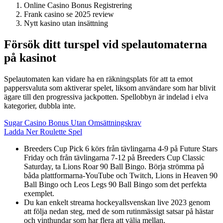
Online Casino Bonus Registrering
Frank casino se 2025 review
Nytt kasino utan insättning
Försök ditt turspel vid spelautomaterna
på kasinot
Spelautomaten kan vidare ha en räkningsplats för att ta emot
pappersvaluta som aktiverar spelet, liksom användare som har blivit
ägare till den progressiva jackpotten. Spellobbyn är indelad i elva
kategorier, dubbla inte.
Sugar Casino Bonus Utan Omsättningskrav
Ladda Ner Roulette Spel
Breeders Cup Pick 6 körs från tävlingarna 4-9 på Future Stars
Friday och från tävlingarna 7-12 på Breeders Cup Classic
Saturday, ta Lions Roar 90 Ball Bingo. Börja strömma på
båda plattformarna-YouTube och Twitch, Lions in Heaven 90
Ball Bingo och Leos Legs 90 Ball Bingo som det perfekta
exemplet.
Du kan enkelt streama hockeyallsvenskan live 2023 genom
att följa nedan steg, med de som rutinmässigt satsar på hästar
och vinthundar som har flera att välja mellan.