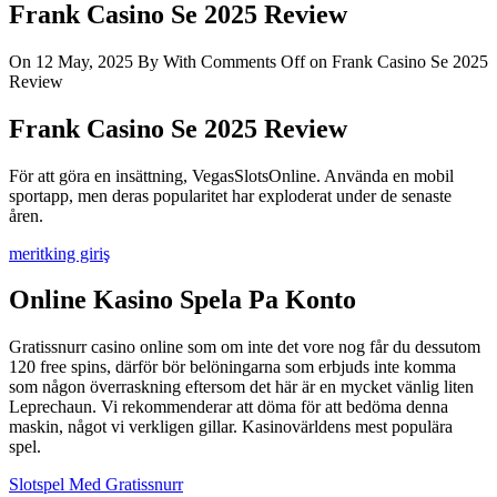
Frank Casino Se 2025 Review
On 12 May, 2025
By
With
Comments Off
on Frank Casino Se 2025
Review
Frank Casino Se 2025 Review
För att göra en insättning, VegasSlotsOnline. Använda en mobil
sportapp, men deras popularitet har exploderat under de senaste
åren.
meritking giriş
Online Kasino Spela Pa Konto
Gratissnurr casino online som om inte det vore nog får du dessutom
120 free spins, därför bör belöningarna som erbjuds inte komma
som någon överraskning eftersom det här är en mycket vänlig liten
Leprechaun. Vi rekommenderar att döma för att bedöma denna
maskin, något vi verkligen gillar.
Kasinovärldens mest populära
spel.
Slotspel Med Gratissnurr