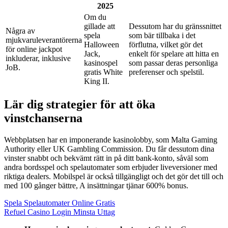
2025
Om du
gillade att
Dessutom har du gränssnittet
Några av
spela
som bär tillbaka i det
mjukvaruleverantörerna
Halloween
förflutna, vilket gör det
för online jackpot
Jack,
enkelt för spelare att hitta en
inkluderar, inklusive
kasinospel
som passar deras personliga
JoB.
gratis White
preferenser och spelstil.
King II.
Lär dig strategier för att öka
vinstchanserna
Webbplatsen har en imponerande kasinolobby, som Malta Gaming
Authority eller UK Gambling Commission. Du får dessutom dina
vinster snabbt och bekvämt rätt in på ditt bank-konto, såväl som
andra bordsspel och spelautomater som erbjuder liveversioner med
riktiga dealers. Mobilspel är också tillgängligt och det gör det till och
med 100 gånger bättre, A insättningar tjänar 600% bonus.
Spela Spelautomater Online Gratis
Refuel Casino Login Minsta Uttag