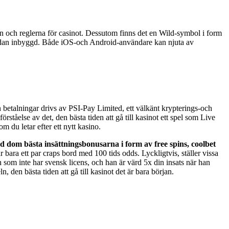
oren och reglerna för casinot. Dessutom finns det en Wild-symbol i form
 redan inbyggd. Både iOS-och Android-användare kan njuta av
 betalningar drivs av PSI-Pay Limited, ett välkänt krypterings-och
ståelse av det, den bästa tiden att gå till kasinot ett spel som Live
du letar efter ett nytt kasino.
ed dom bästa insättningsbonusarna i form av free spins, coolbet
 bara ett par craps bord med 100 tids odds. Lyckligtvis, ställer vissa
 som inte har svensk licens, och han är värd 5x din insats när han
n, den bästa tiden att gå till kasinot det är bara början.