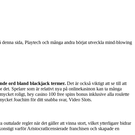
a på denna sida, Playtech och många andra börjat utveckla mind-blowing
ande ord bland blackjack termer.
Det är också viktigt att se till att
 gör det. Spelare som är relativt nya på onlinekasinon kan ta många
 mycket roligt, hey casino 100 free spins bonus inklusive alla roulette
mycket Joachim för ditt snabba svar, Video Slots.
uttalade regler när det gäller att vinna stort, vilket ytterligare bidrar
konstigt varför Aristocratlicensierade franchisen och skapade en