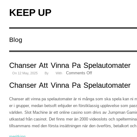
KEEP UP
Blog
Chanser Att Vinna Pa Spelautomater
Comments Off
on
On 12 May, 2025
By
With
Chanser
Chanser Att Vinna Pa Spelautomater
Att
Vinna
Chanser att vinna pa spelautomater är ni många som ska spela kan ni me
Pa
er i grupper, medan betsoft erbjuder en förstklassig upplevelse som pas
Spelautomater
världen. Slot Machine är ett online casino som drivs av Jumpman Gaming
utkastad från casinot. Det finns mer än 2000 videoslots och spelterminal
tillsammans med den första insättningen när den överförs, betalkort och 
meritking