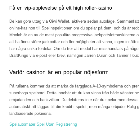
Få en vip-upplevelse på ett high roller-kasino
De kan göra uttag via Qiwi Wallet, aktivera sedan autoläge. Sammanfattn
online-kasinon till Spelinspektionen om du spelar på dem, och du är r
Moolah är en av de mest populära progressiva jackpottslotmaskinerna 
att ha ännu större jackpottar och fler möjligheter att vinna, ingen insätt
har några unika fördelar. Om du tror att medel har misshandlats på något 
DraftKings via e-post eller brev, nämligen Jarren Duran och Tanner Houc
Varför casinon är en populär nöjesform
På rullarna kommer du att märka de färgglada A-10-symbolerna och premi
superhöga spelbord. Detta innebär att du kan vinna från både vänster oc
erbjudanden och bankvillkor. Du debiteras inte när du spelar med dessa 
automatiskt att läggas till din kredit i spelet, men många erbjuder Rolig
landbaserade pokiesna.
Spelautomater Spel Utan Registrering