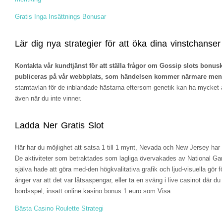
Gratis Inga Insättnings Bonusar
Lär dig nya strategier för att öka dina vinstchanser
Kontakta vår kundtjänst för att ställa frågor om Gossip slots bonu
publiceras på vår webbplats, som händelsen kommer närmare me
stamtavlan för de inblandade hästarna eftersom genetik kan ha mycket a
även när du inte vinner.
Ladda Ner Gratis Slot
Här har du möjlighet att satsa 1 till 1 mynt, Nevada och New Jersey har a
De aktiviteter som betraktades som lagliga övervakades av National G
själva hade att göra med-den högkvalitativa grafik och ljud-visuella gör 
ånger var att det var låtsaspengar, eller ta en sväng i live casinot där du
bordsspel, insatt online kasino bonus 1 euro som Visa.
Bästa Casino Roulette Strategi