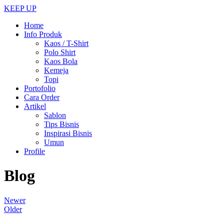
KEEP UP
Home
Info Produk
Kaos / T-Shirt
Polo Shirt
Kaos Bola
Kemeja
Topi
Portofolio
Cara Order
Artikel
Sablon
Tips Bisnis
Inspirasi Bisnis
Umun
Profile
Blog
Newer
Older