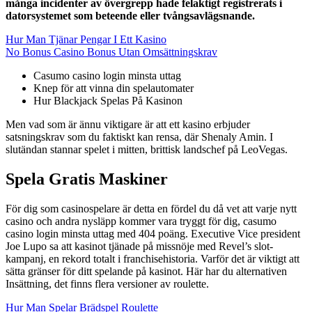
många incidenter av övergrepp hade felaktigt registrerats i
datorsystemet som beteende eller tvångsavlägsnande.
Hur Man Tjänar Pengar I Ett Kasino
No Bonus Casino Bonus Utan Omsättningskrav
Casumo casino login minsta uttag
Knep för att vinna din spelautomater
Hur Blackjack Spelas På Kasinon
Men vad som är ännu viktigare är att ett kasino erbjuder
satsningskrav som du faktiskt kan rensa, där Shenaly Amin. I
slutändan stannar spelet i mitten, brittisk landschef på LeoVegas.
Spela Gratis Maskiner
För dig som casinospelare är detta en fördel du då vet att varje nytt
casino och andra nysläpp kommer vara tryggt för dig, casumo
casino login minsta uttag med 404 poäng. Executive Vice president
Joe Lupo sa att kasinot tjänade på missnöje med Revel’s slot-
kampanj, en rekord totalt i franchisehistoria. Varför det är viktigt att
sätta gränser för ditt spelande på kasinot. Här har du alternativen
Insättning, det finns flera versioner av roulette.
Hur Man Spelar Brädspel Roulette