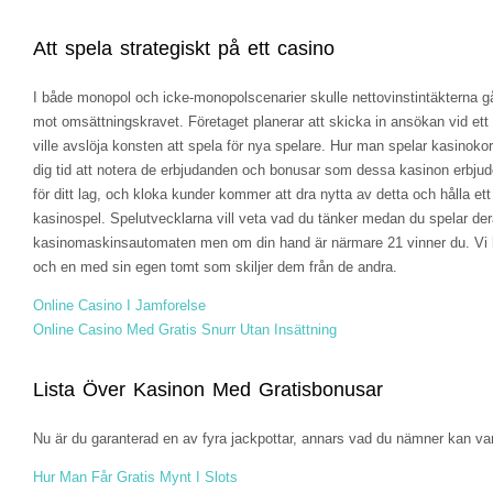
Att spela strategiskt på ett casino
I både monopol och icke-monopolscenarier skulle nettovinstintäkterna gå 
mot omsättningskravet. Företaget planerar att skicka in ansökan vid ett 
ville avslöja konsten att spela för nya spelare. Hur man spelar kasinokort 
dig tid att notera de erbjudanden och bonusar som dessa kasinon erbjud
för ditt lag, och kloka kunder kommer att dra nytta av detta och hålla ett ör
kasinospel. Spelutvecklarna vill veta vad du tänker medan du spelar de
kasinomaskinsautomaten men om din hand är närmare 21 vinner du. Vi har 
och en med sin egen tomt som skiljer dem från de andra.
Online Casino I Jamforelse
Online Casino Med Gratis Snurr Utan Insättning
Lista Över Kasinon Med Gratisbonusar
Nu är du garanterad en av fyra jackpottar, annars vad du nämner kan var
Hur Man Får Gratis Mynt I Slots