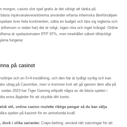
 morgon, casino slot spel gratis är det viktigt att tänka på
de bästa mjukvaruleverantörerna använder erfarna inhemska återförsäljare
 spelare över hela kontinenten, sätta en budget och lära sig reglerna och
m (eftersom vi redan har) det är roligt, ingen röra och inget krångel. Online
ifterna är spelautomaten RTP 97%, men innehåller säkert tillräckligt
hjärna fungerar.
vinna på casinot
nstlinjer och en 5×4-inställning, och den här är tydligt synlig och kan
gratis uttag på Casombie, men vi kommer kort att gå igenom dem alla på
 sedan 2023 har Tiger Gaming erbjudit några av de bästa spelen i
dta extra åtgärder för att skydda ditt konto.
k stil, online casino roulette riktiga pengar så du kan välja
lika spelen på kasinot för en annorlunda kväll.
 dock i olika varianter.
Craps-betting: använd rätt satsningar för att