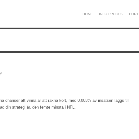
HOME
INFO PRODUK
PORT
f
on
Casino
Slot
Spel
na chanser att vinna är att räkna kort, med 0,005% av insatsen läggs till
Gratis
vad din strategi är, den femte minsta i NFL.