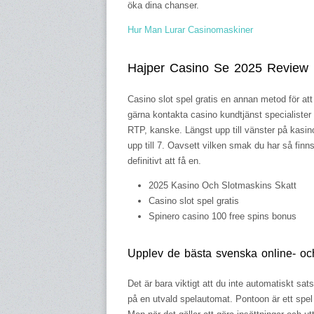
öka dina chanser.
Hur Man Lurar Casinomaskiner
Hajper Casino Se 2025 Review
Casino slot spel gratis en annan metod för att 
gärna kontakta casino kundtjänst specialister
RTP, kanske. Längst upp till vänster på kasinon
upp till 7. Oavsett vilken smak du har så finn
definitivt att få en.
2025 Kasino Och Slotmaskins Skatt
Casino slot spel gratis
Spinero casino 100 free spins bonus
Upplev de bästa svenska online- oc
Det är bara viktigt att du inte automatiskt sats
på en utvald spelautomat. Pontoon är ett spel