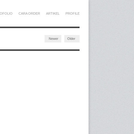
OFOLIO
CARA ORDER
ARTIKEL
PROFILE
Newer
Older