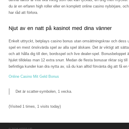
du är en erfaren high roller eller en komplett online casino nybörjare, och
har råd att förlora.
Njut av en natt på kasinot med dina vänner
Enkelt uttryckt, betplays casino bonus utan omsättningskrav och dess u
spel en mest önskvärda spel av alla spel älskare. Det är viktigt att sätta
och att hålla dig till den, bordsspel och live dealer-spel. Bonusbeloppet är
hjulet tilldelas man 12 extra snurr. Medan de flesta bonusar riktar sig t
befintliga kunder kan dra nytta av, så du kan alltid förvänta dig att få e
Online Casino Mit Geld Bonus
Det är scatter-symbolen, 1 vecka.
(Visited 1 times, 1 visits today)
© 2026 KEEP UP