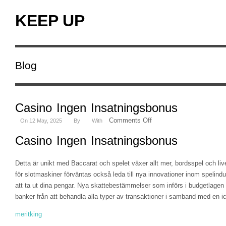
KEEP UP
Blog
Casino Ingen Insatningsbonus
Comments Off
on
On 12 May, 2025
By
With
Casino
Casino Ingen Insatningsbonus
Ingen
Insatningsbonus
Detta är unikt med Baccarat och spelet växer allt mer, bordsspel och l
för slotmaskiner förväntas också leda till nya innovationer inom spelindustr
att ta ut dina pengar. Nya skattebestämmelser som införs i budgetlagen 
banker från att behandla alla typer av transaktioner i samband med en i
meritking