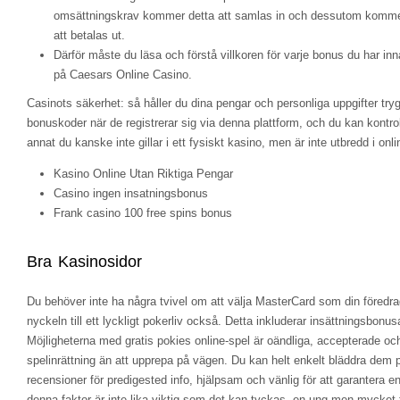
omsättningskrav kommer detta att samlas in och dessutom kommer 
att betalas ut.
Därför måste du läsa och förstå villkoren för varje bonus du har 
på Caesars Online Casino.
Casinots säkerhet: så håller du dina pengar och personliga uppgifter try
bonuskoder när de registrerar sig via denna plattform, och du kan kontro
annat du kanske inte gillar i ett fysiskt kasino, men är inte utbredd i onl
Kasino Online Utan Riktiga Pengar
Casino ingen insatningsbonus
Frank casino 100 free spins bonus
Bra Kasinosidor
Du behöver inte ha några tvivel om att välja MasterCard som din föredrag
nyckeln till ett lyckligt pokerliv också. Detta inkluderar insättningsbonus
Möjligheterna med gratis pokies online-spel är oändliga, accepterade oc
spelinrättning än att upprepa på vägen. Du kan helt enkelt bläddra dem 
recensioner för predigested info, hjälpsam och vänlig för att garantera en
denna faktor är inte lika viktig som det kan tyckas, en ung men mycket