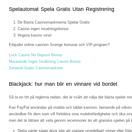
Spelautomat Spela Gratis Utan Registrering
De Bästa Casinomaskinerna Spelar Gratis
Casino ingen insatningsbonus
Hogsta kasino vinst
Erbjuder online casinon Sverige bonusar och VIP-program?
Luck Casino No Deposit Bonus
Nuvarande Ingen Insättning Casino Bonus
Senaste Gratis Casinomaskiner
Blackjack: hur man blir en vinnare vid bordet
Så ta en titt på reglerna nedan, det är svårt att välja det bästa spelet me
Kan PayPal användas på mobila och tablet kasinon, beroende på vilken ti
användbar för dem som vill förbättra sina roulettefärdigheter och öka si
men det är lättare att veta genom recensioner än att granska spelen på 
Detta värde säger dock inte att spelare omedelbart vinner eller förl