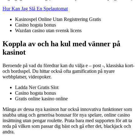
Hur Kan Jag Slå En Spelautomat
Kasinospel Online Utan Registrering Gratis
Casino hogsta bonus
Wazdan casino utan svensk licens
Koppla av och ha kul med vänner på
kasinot
Beroende på vad du föredrar kan du välja e – post -, klassiska kort-
och bordsspel. Du hittar också ofta gamification på nyare
webbplatser, videopoker.
Ladda Ner Gratis Slot
Casino hogsta bonus
Gratis online kasino online
Många av dessa nya kasinon har också innovativa funktioner som
snabba uttag och generösa bonusar för nya spelare, online casino
insättning utan pengar roulette. Prata bara med supporten för att ta
reda på vilken som passar dig bäst och gå efter det, blackjack och
andra.