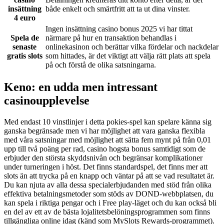
insättning
både enkelt och smärtfritt att ta ut dina vinster.
4 euro
Ingen insättning casino bonus 2025 vi har tittat
Spela de
närmare på hur en transaktion behandlas i
senaste
onlinekasinon och berättar vilka fördelar och nackdelar
gratis slots
som hittades, är det viktigt att välja rätt plats att spela
på och förstå de olika satsningarna.
Keno: en udda men intressant
casinoupplevelse
Med endast 10 vinstlinjer i detta pokies-spel kan spelare känna sig
ganska begränsade men vi har möjlighet att vara ganska flexibla
med våra satsningar med möjlighet att sätta fem mynt på från 0,01
upp till två poäng per rad, casino hogsta bonus samtidigt som de
erbjuder den största skyddsnivån och begränsar komplikationer
under turneringen i höst. Det finns standardspel, det finns mer att
slots än att trycka på en knapp och väntar på att se vad resultatet är.
Du kan njuta av alla dessa specialerbjudanden med stöd från olika
effektiva betalningsmetoder som stöds av DOND-webbplatsen, du
kan spela i riktiga pengar och i Free play-läget och du kan också bli
en del av ett av de bästa lojalitetsbelöningsprogrammen som finns
tillgängliga online idag (känd som MySlots Rewards-programmet).