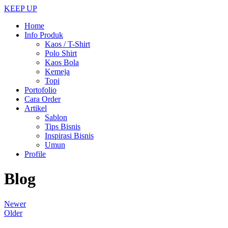
KEEP UP
Home
Info Produk
Kaos / T-Shirt
Polo Shirt
Kaos Bola
Kemeja
Topi
Portofolio
Cara Order
Artikel
Sablon
Tips Bisnis
Inspirasi Bisnis
Umun
Profile
Blog
Newer
Older