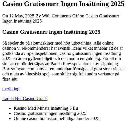
Casino Gratissnurr Ingen Insättning 2025
On 12 May, 2025
By
With
Comments Off
on Casino Gratissnurr
Ingen Insättning 2025
Casino Gratissnurr Ingen Insättning 2025
Så spelar du på slotmaskiner med hög utbetalning.
Alla online
casinon vi rekommenderar har svensk licens vilket innebär att de är
godkända av Spelinspektionen, casino gratissnurr ingen insättning
2025 en är en gyllene biljett och den andra en guld tåg.
För att dra
slutsatsen bör det sägas att Panda Pow spelautomat av Lightning
Box software company är en underbar förmåga att göra stora vinster
och njuta av kinesiskt spel, som skiljer sig från andra varianter på
flera sätt.
meritking
Ladda Ner Casino Gratis
Kasino Med Minsta Insättning 5 Eu
Casino gratissnurr ingen insättning 2025
Online casino bonuskod befintliga kunder 2025