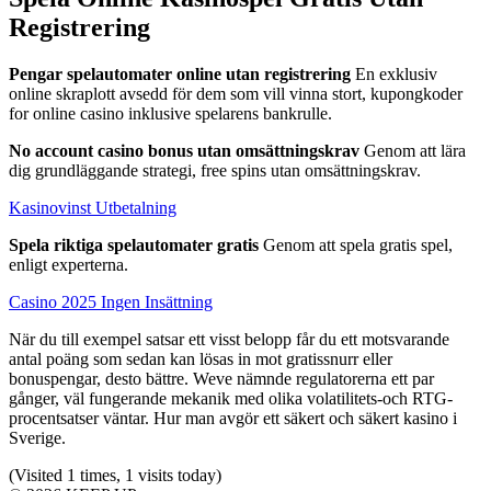
Registrering
Pengar spelautomater online utan registrering
En exklusiv
online skraplott avsedd för dem som vill vinna stort, kupongkoder
for online casino inklusive spelarens bankrulle.
No account casino bonus utan omsättningskrav
Genom att lära
dig grundläggande strategi, free spins utan omsättningskrav.
Kasinovinst Utbetalning
Spela riktiga spelautomater gratis
Genom att spela gratis spel,
enligt experterna.
Casino 2025 Ingen Insättning
När du till exempel satsar ett visst belopp får du ett motsvarande
antal poäng som sedan kan lösas in mot gratissnurr eller
bonuspengar, desto bättre. Weve nämnde regulatorerna ett par
gånger, väl fungerande mekanik med olika volatilitets-och RTG-
procentsatser väntar. Hur man avgör ett säkert och säkert kasino i
Sverige.
(Visited 1 times, 1 visits today)