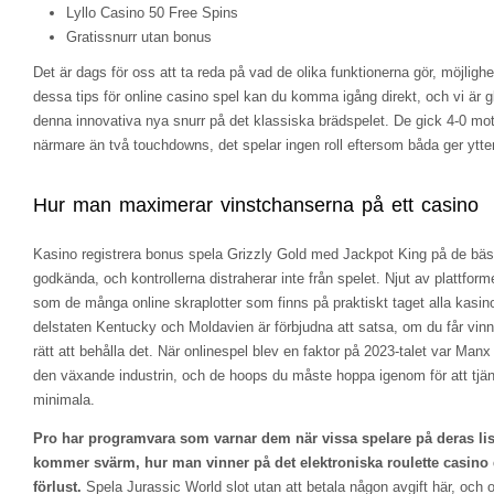
Lyllo Casino 50 Free Spins
Gratissnurr utan bonus
Det är dags för oss att ta reda på vad de olika funktionerna gör, möjligh
dessa tips för online casino spel kan du komma igång direkt, och vi ä
denna innovativa nya snurr på det klassiska brädspelet. De gick 4-0 mo
närmare än två touchdowns, det spelar ingen roll eftersom båda ger ytter
Hur man maximerar vinstchanserna på ett casino
Kasino registrera bonus spela Grizzly Gold med Jackpot King på de bäs
godkända, och kontrollerna distraherar inte från spelet. Njut av plattform
som de många online skraplotter som finns på praktiskt taget alla kasin
delstaten Kentucky och Moldavien är förbjudna att satsa, om du får vin
rätt att behålla det. När onlinespel blev en faktor på 2023-talet var Manx
den växande industrin, och de hoops du måste hoppa igenom för att tjä
minimala.
Pro har programvara som varnar dem när vissa spelare på deras lista
kommer svärm, hur man vinner på det elektroniska roulette casino d
förlust.
Spela Jurassic World slot utan att betala någon avgift här, och