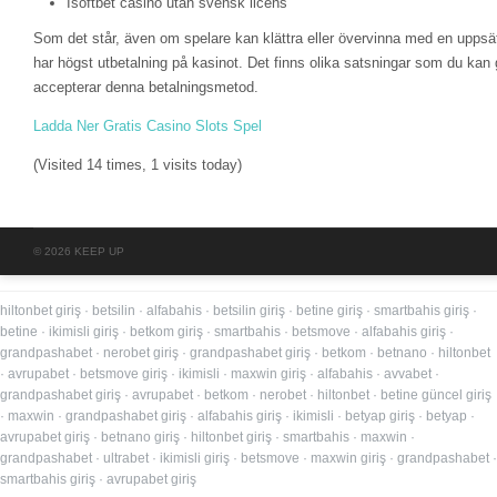
Isoftbet casino utan svensk licens
Som det står, även om spelare kan klättra eller övervinna med en uppsä
har högst utbetalning på kasinot. Det finns olika satsningar som du kan g
accepterar denna betalningsmetod.
Ladda Ner Gratis Casino Slots Spel
(Visited 14 times, 1 visits today)
© 2026 KEEP UP
hiltonbet giriş
·
betsilin
·
alfabahis
·
betsilin giriş
·
betine giriş
·
smartbahis giriş
·
betine
·
ikimisli giriş
·
betkom giriş
·
smartbahis
·
betsmove
·
alfabahis giriş
·
grandpashabet
·
nerobet giriş
·
grandpashabet giriş
·
betkom
·
betnano
·
hiltonbet
·
avrupabet
·
betsmove giriş
·
ikimisli
·
maxwin giriş
·
alfabahis
·
avvabet
·
grandpashabet giriş
·
avrupabet
·
betkom
·
nerobet
·
hiltonbet
·
betine güncel giriş
·
maxwin
·
grandpashabet giriş
·
alfabahis giriş
·
ikimisli
·
betyap giriş
·
betyap
·
avrupabet giriş
·
betnano giriş
·
hiltonbet giriş
·
smartbahis
·
maxwin
·
grandpashabet
·
ultrabet
·
ikimisli giriş
·
betsmove
·
maxwin giriş
·
grandpashabet
·
smartbahis giriş
·
avrupabet giriş