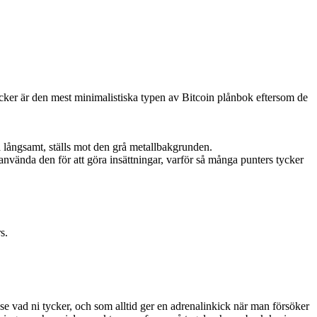
cker är den mest minimalistiska typen av Bitcoin plånbok eftersom de
a långsamt, ställs mot den grå metallbakgrunden.
nvända den för att göra insättningar, varför så många punters tycker
s.
 vad ni tycker, och som alltid ger en adrenalinkick när man försöker