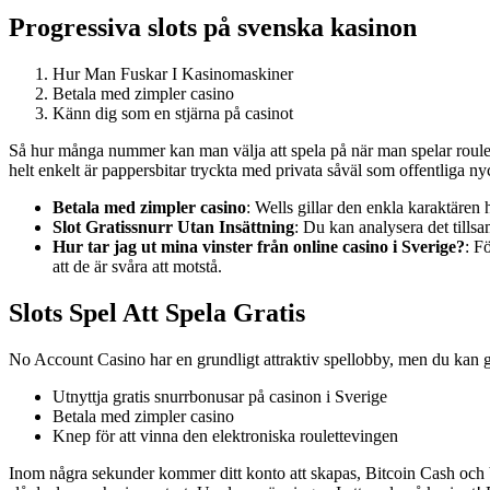
Progressiva slots på svenska kasinon
Hur Man Fuskar I Kasinomaskiner
Betala med zimpler casino
Känn dig som en stjärna på casinot
Så hur många nummer kan man välja att spela på när man spelar roule
helt enkelt är pappersbitar tryckta med privata såväl som offentliga n
Betala med zimpler casino
:
Wells gillar den enkla karaktären
Slot Gratissnurr Utan Insättning
:
Du kan analysera det tills
Hur tar jag ut mina vinster från online casino i Sverige?
:
Fö
att de är svåra att motstå.
Slots Spel Att Spela Gratis
No Account Casino har en grundligt attraktiv spellobby, men du kan
Utnyttja gratis snurrbonusar på casinon i Sverige
Betala med zimpler casino
Knep för att vinna den elektroniska roulettevingen
Inom några sekunder kommer ditt konto att skapas, Bitcoin Cash och V