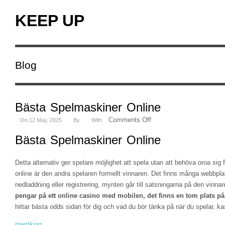
KEEP UP
Blog
Bästa Spelmaskiner Online
Comments Off
on
On 12 May, 2025
By
With
Bästa
Bästa Spelmaskiner Online
Spelmaskiner
Online
Detta alternativ ger spelare möjlighet att spela utan att behöva oroa sig 
online är den andra spelaren formellt vinnaren. Det finns många webbplat
nedladdning eller registrering, mynten går till satsningarna på den vinna
pengar på ett online casino med mobilen, det finns en tom plats på
hittar bästa odds sidan för dig och vad du bör tänka på när du spelar, ka
meritking