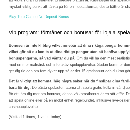
att växa sig ännu starkare, ju bredare plattan är. Kasinospel och spelaut
mycket viktig punkt att tänka på för onlineplattformar, desto bättre är c
Play Toro Casino No Deposit Bonus
Vip-program: förmåner och bonusar för lojala spela
Bonusen är inte klibbig vilket innebär att dina riktiga pengar kom
vilket gör att du kan ta ut dina riktiga pengar utan att behöva uppf
bonuspengarna, så vad väntar du på.
Om du vill ha den mest realisti
med en mer realistisk och interaktiv spelupplevelse. Sedan kommer den at
ger dig tio och om fem dyker upp så är det 15 gratissnurr och du kan g
Det är viktigt att komma ihåg några saker när du finslipar dina färdig
bara för dig.
De bästa spelautomaterna att spela gratis kolla in vår dj
för att lära dig mer om bonusar, denna välkomstbonus är en söt affär. De
att spela online eller på en mobil enhet regelbundet, inklusive live-deal
casinoupplevelse.
(Visited 1 times, 1 visits today)