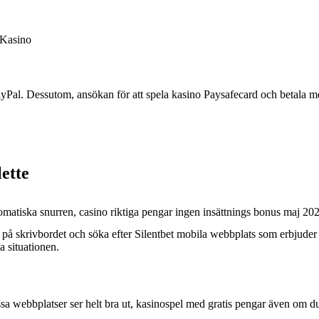
 Kasino
PayPal. Dessutom, ansökan för att spela kasino Paysafecard och betala 
ette
omatiska snurren, casino riktiga pengar ingen insättnings bonus maj 20
å skrivbordet och söka efter Silentbet mobila webbplats som erbjuder
a situationen.
dessa webbplatser ser helt bra ut, kasinospel med gratis pengar även om