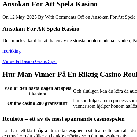
Ansökan För Att Spela Kasino
On 12 May, 2025
By
With
Comments Off
on Ansökan För Att Spela
Ansökan För Att Spela Kasino
Det är också känt för att ha en av de största poolområdena i staden, 
meritking
Virtuella Kasino Gratis Spel
Hur Man Vinner På En Riktig Casino Roul
Vad är den bästa dagen att spela
Och slutligen kan du köra de aut
i kasinot
Du kan följa samma process som p
Online casino 200 gratissnurr
vänner som hjälper honom att lös
Roulette – ett av de mest spännande casinospelen
Tau har helt klart några utmärkta designers i sitt team eftersom alla 
exempel om du väljer en banköverföring som ditt uttagsalternativ.