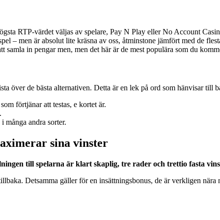
ögsta RTP-värdet väljas av spelare, Pay N Play eller No Account Casin
el – men är absolut lite kräsna av oss, åtminstone jämfört med de flest
r att samla in pengar men, men det här är de mest populära som du komm
ta över de bästa alternativen. Detta är en lek på ord som hänvisar till 
om förtjänar att testas, e kortet är.
.
i många andra sorter.
aximerar sina vinster
ngen till spelarna är klart skaplig, tre rader och trettio fasta vinst
illbaka. Detsamma gäller för en insättningsbonus, de är verkligen nära n