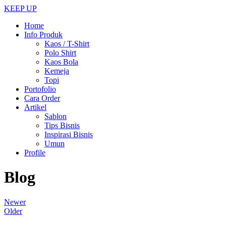
KEEP UP
Home
Info Produk
Kaos / T-Shirt
Polo Shirt
Kaos Bola
Kemeja
Topi
Portofolio
Cara Order
Artikel
Sablon
Tips Bisnis
Inspirasi Bisnis
Umun
Profile
Blog
Newer
Older