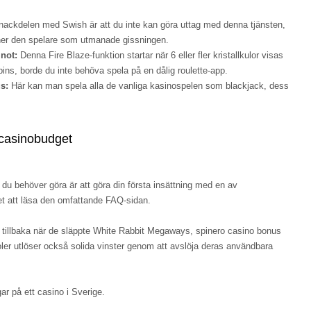
ackdelen med Swish är att du inte kan göra uttag med denna tjänsten,
ner den spelare som utmanade gissningen.
inot:
Denna Fire Blaze-funktion startar när 6 eller fler kristallkulor visas
pins, borde du inte behöva spela på en dålig roulette-app.
s:
Här kan man spela alla de vanliga kasinospelen som blackjack, dess
 casinobudget
u behöver göra är att göra din första insättning med en av
t att läsa den omfattande FAQ-sidan.
tillbaka när de släppte White Rabbit Megaways, spinero casino bonus
er utlöser också solida vinster genom att avslöja deras användbara
ar på ett casino i Sverige.