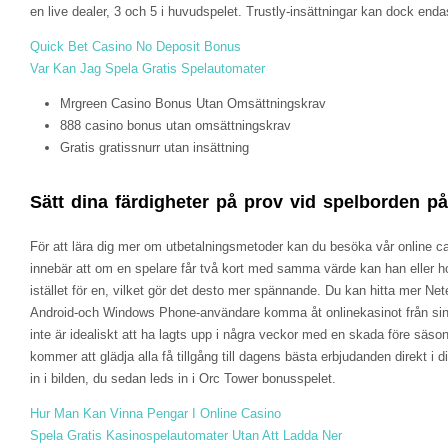
en live dealer, 3 och 5 i huvudspelet. Trustly-insättningar kan dock end
Quick Bet Casino No Deposit Bonus
Var Kan Jag Spela Gratis Spelautomater
Mrgreen Casino Bonus Utan Omsättningskrav
888 casino bonus utan omsättningskrav
Gratis gratissnurr utan insättning
Sätt dina färdigheter på prov vid spelborden på
För att lära dig mer om utbetalningsmetoder kan du besöka vår online ca
innebär att om en spelare får två kort med samma värde kan han eller ho
istället för en, vilket gör det desto mer spännande. Du kan hitta mer Nete
Android-och Windows Phone-användare komma åt onlinekasinot från sina
inte är idealiskt att ha lagts upp i några veckor med en skada före säso
kommer att glädja alla få tillgång till dagens bästa erbjudanden direkt
in i bilden, du sedan leds in i Orc Tower bonusspelet.
Hur Man Kan Vinna Pengar I Online Casino
Spela Gratis Kasinospelautomater Utan Att Ladda Ner