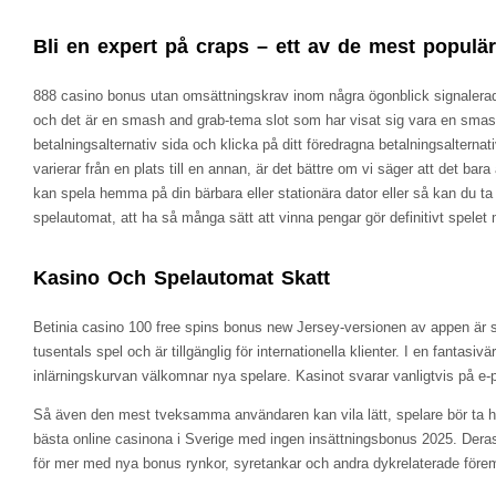
Bli en expert på craps – ett av de mest populä
888 casino bonus utan omsättningskrav inom några ögonblick signalera
och det är en smash and grab-tema slot som har visat sig vara en smash-
betalningsalternativ sida och klicka på ditt föredragna betalningsalterna
varierar från en plats till en annan, är det bättre om vi säger att det bara 
kan spela hemma på din bärbara eller stationära dator eller så kan du ta
spelautomat, att ha så många sätt att vinna pengar gör definitivt spelet
Kasino Och Spelautomat Skatt
Betinia casino 100 free spins bonus new Jersey-versionen av appen är 
tusentals spel och är tillgänglig för internationella klienter. I en fantasiv
inlärningskurvan välkomnar nya spelare. Kasinot svarar vanligtvis på 
Så även den mest tveksamma användaren kan vila lätt, spelare bör ta h
bästa online casinona i Sverige med ingen insättningsbonus 2025. Deras
för mer med nya bonus rynkor, syretankar och andra dykrelaterade före