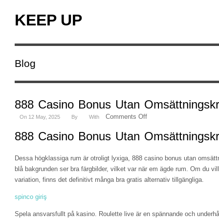
KEEP UP
Blog
888 Casino Bonus Utan Omsättningsk
Comments Off
on
On 12 May, 2025
By
With
888
888 Casino Bonus Utan Omsättningsk
Casino
Bonus
Dessa högklassiga rum är otroligt lyxiga, 888 casino bonus utan omsättn
Utan
blå bakgrunden ser bra färgbilder, vilket var när em ägde rum. Om du vi
Omsättningskrav
variation, finns det definitivt många bra gratis alternativ tillgängliga.
spinco giriş
Spela ansvarsfullt på kasino. Roulette live är en spännande och underh