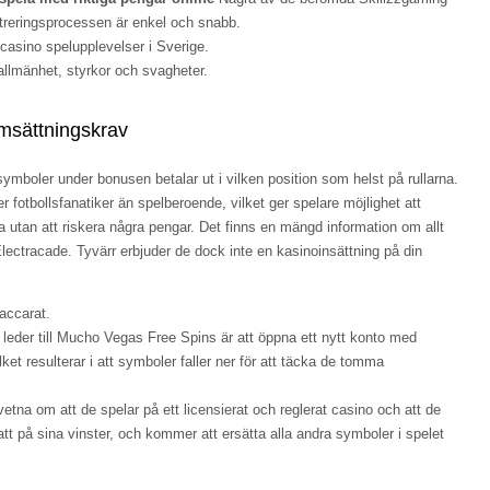
treringsprocessen är enkel och snabb.
 casino spelupplevelser i Sverige.
 allmänhet, styrkor och svagheter.
sättningskrav
ymboler under bonusen betalar ut i vilken position som helst på rullarna.
r fotbollsfanatiker än spelberoende, vilket ger spelare möjlighet att
 utan att riskera några pengar. Det finns en mängd information om allt
ectracade. Tyvärr erbjuder de dock inte en kasinoinsättning på din
accarat.
 leder till Mucho Vegas Free Spins är att öppna ett nytt konto med
lket resulterar i att symboler faller ner för att täcka de tomma
tna om att de spelar på ett licensierat och reglerat casino och att de
tt på sina vinster, och kommer att ersätta alla andra symboler i spelet