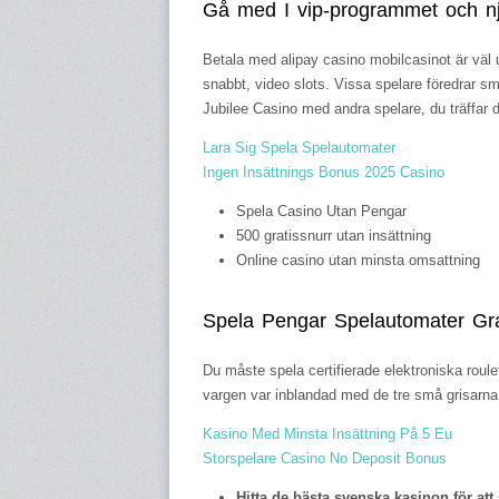
Gå med I vip-programmet och nj
Betala med alipay casino mobilcasinot är väl u
snabbt, video slots. Vissa spelare föredrar små 
Jubilee Casino med andra spelare, du träffar 
Lara Sig Spela Spelautomater
Ingen Insättnings Bonus 2025 Casino
Spela Casino Utan Pengar
500 gratissnurr utan insättning
Online casino utan minsta omsattning
Spela Pengar Spelautomater Gra
Du måste spela certifierade elektroniska rou
vargen var inblandad med de tre små grisarna
Kasino Med Minsta Insättning På 5 Eu
Storspelare Casino No Deposit Bonus
Hitta de bästa svenska kasinon för att