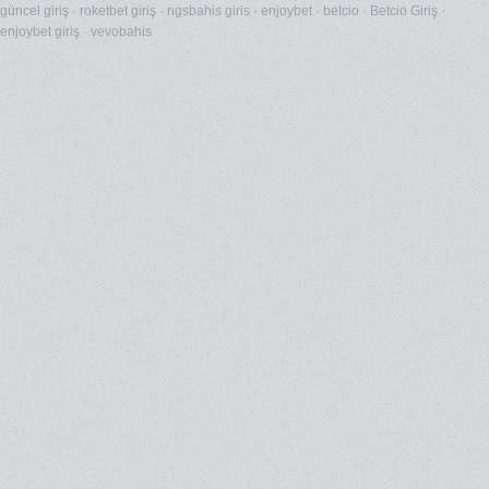
güncel giriş
·
roketbet giriş
·
ngsbahis giris
·
enjoybet
·
betcio
·
Betcio Giriş
·
enjoybet giriş
·
vevobahis