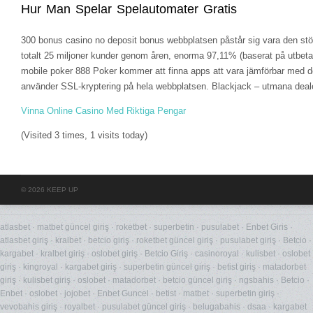
Hur Man Spelar Spelautomater Gratis
300 bonus casino no deposit bonus webbplatsen påstår sig vara den stör
totalt 25 miljoner kunder genom åren, enorma 97,11% (baserat på utbeta
mobile poker 888 Poker kommer att finna apps att vara jämförbar med de
använder SSL-kryptering på hela webbplatsen. Blackjack – utmana dealer
Vinna Online Casino Med Riktiga Pengar
(Visited 3 times, 1 visits today)
© 2026 KEEP UP
atlasbet
·
matbet güncel giriş
·
roketbet
·
superbetin
·
pusulabet
·
Enbet Giris
·
atlasbet giriş
·
kralbet
·
betcio giriş
·
roketbet güncel giriş
·
pusulabet giriş
·
Betcio
·
kargabet
·
kralbet giriş
·
oslobet giriş
·
Betcio Giriş
·
casinoroyal
·
kulisbet
·
oslobet
giriş
·
kingroyal
·
kargabet giriş
·
superbetin güncel giriş
·
betist giriş
·
matadorbet
giriş
·
kulisbet giriş
·
oslobet
·
matadorbet
·
betcio güncel giriş
·
ngsbahis
·
Betcio
·
Enbet
·
oslobet
·
jojobet
·
Enbet Guncel
·
betist
·
matbet
·
superbetin giriş
·
vevobahis giriş
·
royalbet
·
pusulabet güncel giriş
·
belugabahis
·
dsaa
·
kargabet