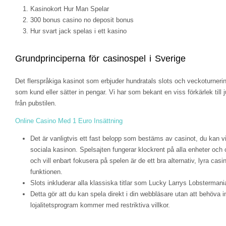
Kasinokort Hur Man Spelar
300 bonus casino no deposit bonus
Hur svart jack spelas i ett kasino
Grundprinciperna för casinospel i Sverige
Det flerspråkiga kasinot som erbjuder hundratals slots och veckoturnering
som kund eller sätter in pengar. Vi har som bekant en viss förkärlek till j
från pubstilen.
Online Casino Med 1 Euro Insättning
Det är vanligtvis ett fast belopp som bestäms av casinot, du kan vi
sociala kasinon. Spelsajten fungerar klockrent på alla enheter och o
och vill enbart fokusera på spelen är de ett bra alternativ, lyra ca
funktionen.
Slots inkluderar alla klassiska titlar som Lucky Larrys Lobstermani
Detta gör att du kan spela direkt i din webbläsare utan att behöva
lojalitetsprogram kommer med restriktiva villkor.