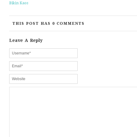
Bikin Kaos
THIS POST HAS 0 COMMENTS
Leave A Reply