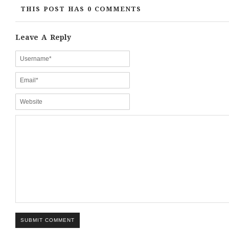
THIS POST HAS 0 COMMENTS
Leave A Reply
SUBMIT COMMENT